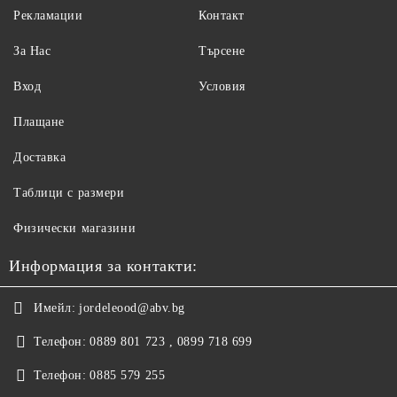
Рекламации
Контакт
За Нас
Търсене
Вход
Условия
Плащане
Доставка
Таблици с размери
Физически магазини
Информация за контакти:
Имейл:
jordeleood@abv.bg
Телефон:
0889 801 723 , 0899 718 699
Телефон:
0885 579 255