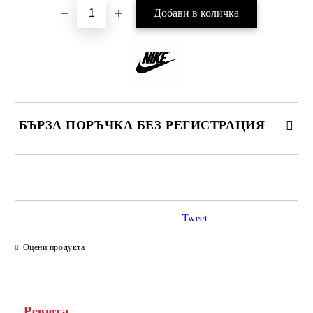
БЪРЗА ПОРЪЧКА БЕЗ РЕГИСТРАЦИЯ
САМО ПОПЪЛНЕТЕ 2 ПОЛЕТА
Tweet
Ние ще се свържем с вас в рамките на работния ден.
Оцени продукта
Ревюта