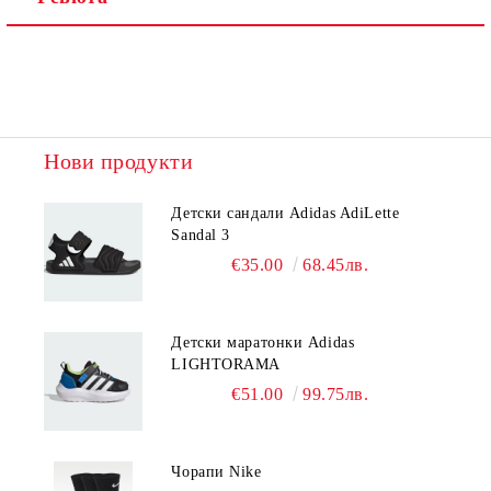
Нови продукти
Детски сандали Adidas AdiLette
Sandal 3
€35.00
68.45лв.
Детски маратонки Adidas
LIGHTORAMA
€51.00
99.75лв.
Чорапи Nike