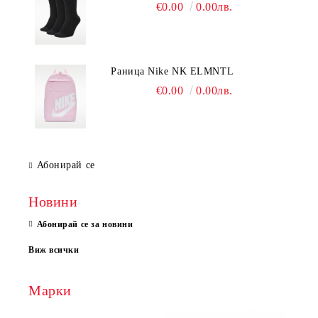
€0.00
0.00лв.
Раница Nike NK ELMNTL
€0.00
0.00лв.
Абонирай се
Новини
Абонирай се за новини
Виж всички
Марки