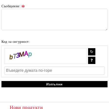
Съобщение:
Код за сигурност:
Нови продукти