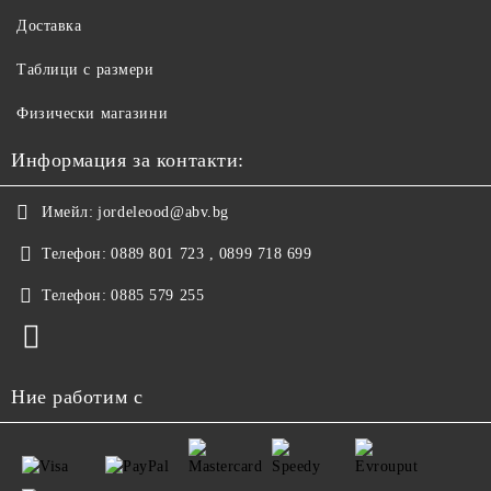
Доставка
Таблици с размери
Физически магазини
Информация за контакти:
Имейл:
jordeleood@abv.bg
Телефон:
0889 801 723 , 0899 718 699
Телефон:
0885 579 255
Ние работим с