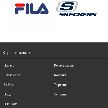
Бързи връзки:
Начало
Регистрация
Рекламации
Контакт
За Нас
Търсене
Вход
Условия
Плащане