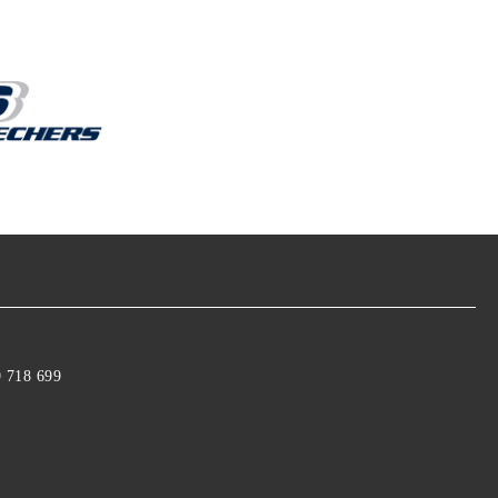
9 718 699