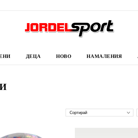
ЕНИ
ДЕЦА
НОВО
НАМАЛЕНИЯ
И