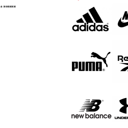
за новини