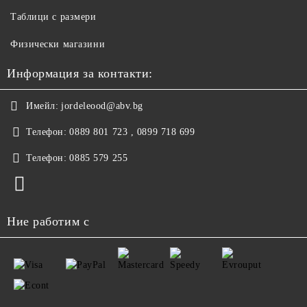
Таблици с размери
Физически магазини
Информация за контакти:
Имейл:
jordeleood@abv.bg
Телефон:
0889 801 723 , 0899 718 699
Телефон:
0885 579 255
Ние работим с