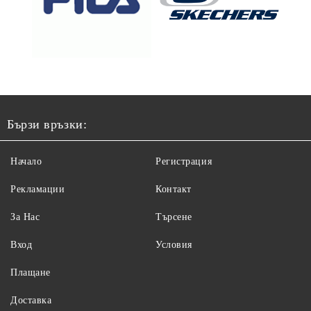
Бързи връзки:
Начало
Регистрация
Рекламации
Контакт
За Нас
Търсене
Вход
Условия
Плащане
Доставка