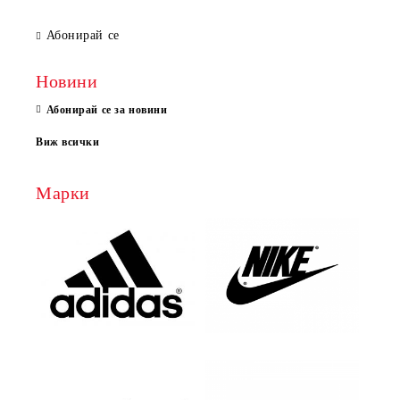
Абонирай се
Новини
Абонирай се за новини
Виж всички
Марки