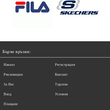
Бързи връзки:
Начало
Регистрация
Рекламации
Контакт
За Нас
Търсене
Вход
Условия
Плащане