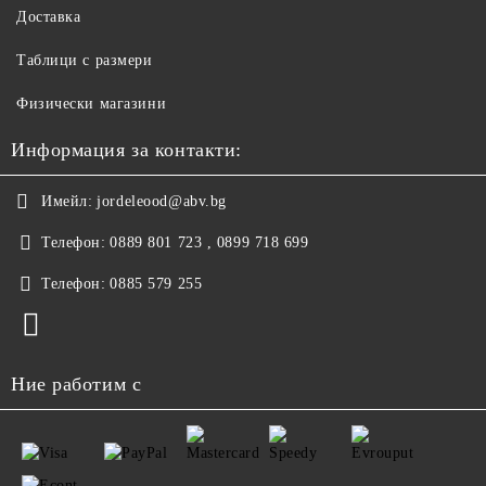
Доставка
Таблици с размери
Физически магазини
Информация за контакти:
Имейл:
jordeleood@abv.bg
Телефон:
0889 801 723 , 0899 718 699
Телефон:
0885 579 255
Ние работим с