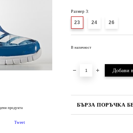
Размер 3:
23
24
26
В наличност
БЪРЗА ПОРЪЧКА Б
цени продукта
САМО ПОПЪЛНЕТЕ 2 ПОЛЕТА
Tweet