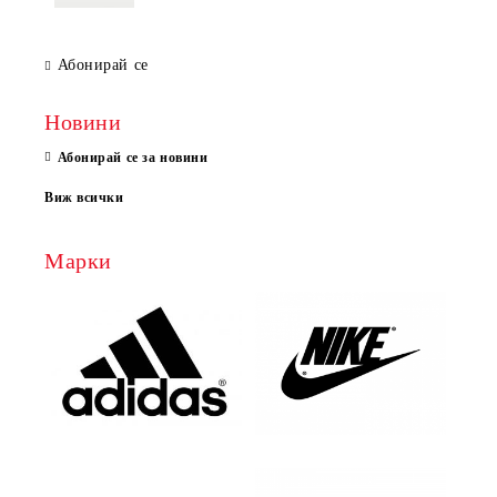
Абонирай се
Новини
Абонирай се за новини
Виж всички
Марки