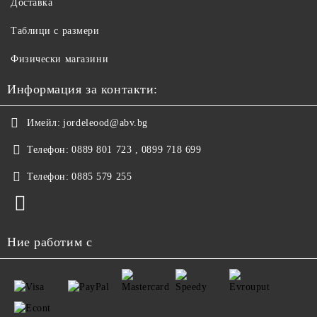
Доставка
Таблици с размери
Физически магазини
Информация за контакти:
Имейл:
jordeleood@abv.bg
Телефон:
0889 801 723 , 0899 718 699
Телефон:
0885 579 255
Ние работим с