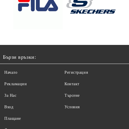
Бързи връзки:
Начало
Регистрация
Рекламации
Контакт
За Нас
Търсене
Вход
Условия
Плащане