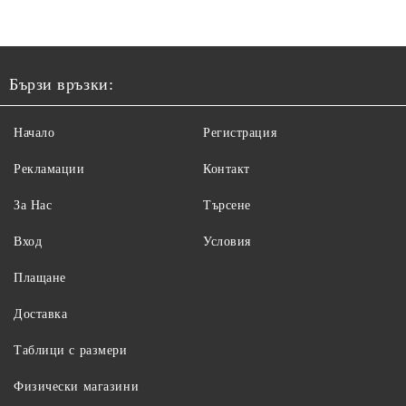
Бързи връзки:
Начало
Регистрация
Рекламации
Контакт
За Нас
Търсене
Вход
Условия
Плащане
Доставка
Таблици с размери
Физически магазини