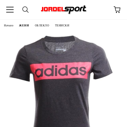
ик
Начало
ЖЕНИ
ОБЛЕКЛО
ТЕНИСКИ