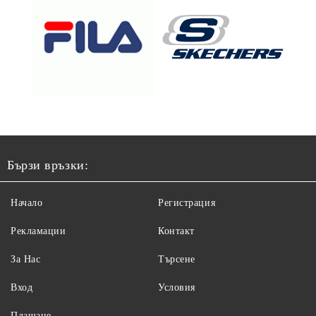
Бързи връзки:
Начало
Регистрация
Рекламации
Контакт
За Нас
Търсене
Вход
Условия
Плащане