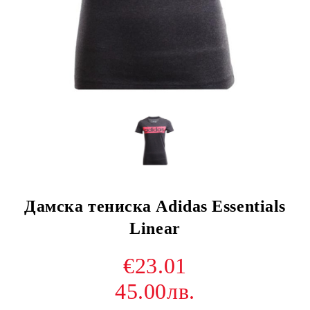
Дамска тениска Adidas Essentials
Linear
€23.01
45.00лв.