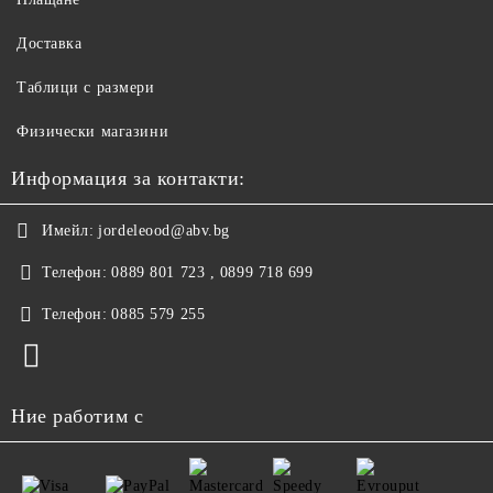
Доставка
Таблици с размери
Физически магазини
Информация за контакти:
Имейл:
jordeleood@abv.bg
Телефон:
0889 801 723 , 0899 718 699
Телефон:
0885 579 255
Ние работим с