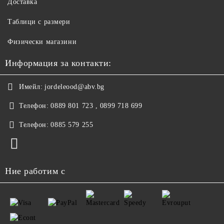
Доставка
Таблици с размери
Физически магазини
Информация за контакти:
Имейл:
jordeleood@abv.bg
Телефон:
0889 801 723 , 0899 718 699
Телефон:
0885 579 255
Ние работим с