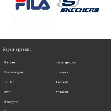
Бързи връзки:
Начало
Регистрация
Рекламации
Контакт
За Нас
Търсене
Вход
Условия
Плащане