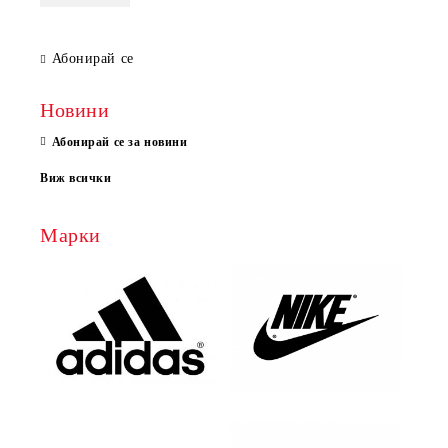
Абонирай се
Новини
Абонирай се за новини
Виж всички
Марки