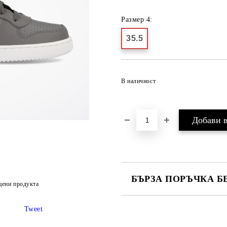
Размер 4:
35.5
В наличност
БЪРЗА ПОРЪЧКА Б
цени продукта
САМО ПОПЪЛНЕТЕ 2 ПОЛЕТА
Tweet