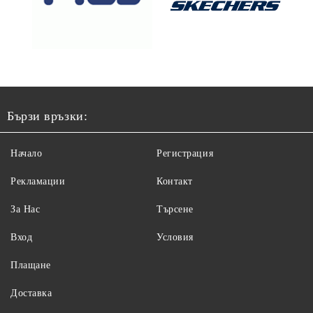
Бързи връзки:
Начало
Регистрация
Рекламации
Контакт
За Нас
Търсене
Вход
Условия
Плащане
Доставка