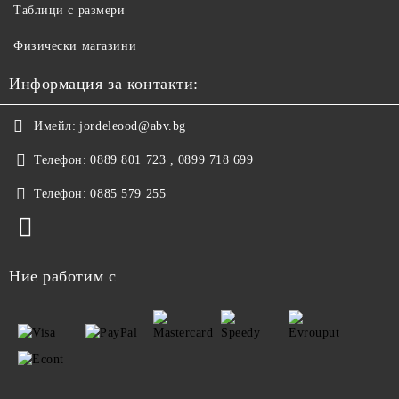
Таблици с размери
Физически магазини
Информация за контакти:
Имейл:
jordeleood@abv.bg
Телефон:
0889 801 723 , 0899 718 699
Телефон:
0885 579 255
Ние работим с