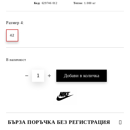
Код:
629746 012
Тегло:
1.000
кг
Размер 4:
42
Добави в желани
В наличност
БЪРЗА ПОРЪЧКА БЕЗ РЕГИСТРАЦИЯ