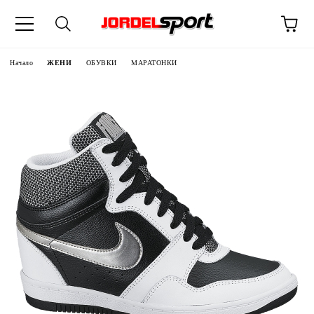
ик
Начало
ЖЕНИ
ОБУВКИ
МАРАТОНКИ