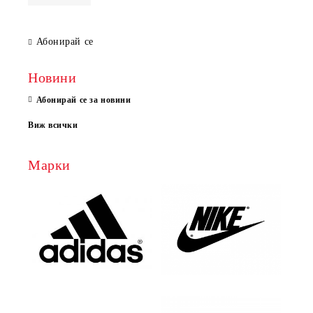
Абонирай се
Новини
Абонирай се за новини
Виж всички
Марки