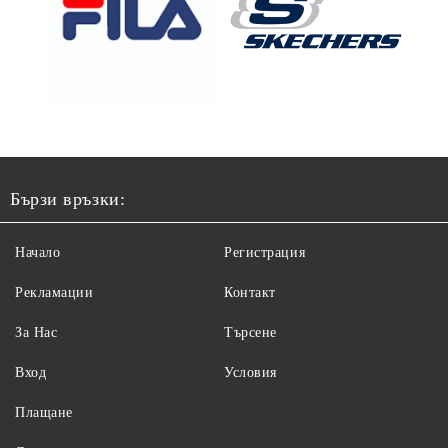
Бързи връзки:
Начало
Регистрация
Рекламации
Контакт
За Нас
Търсене
Вход
Условия
Плащане