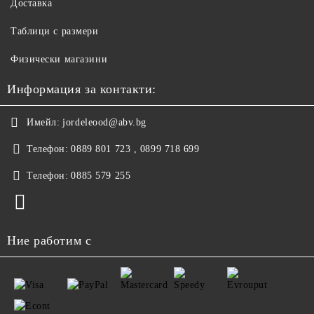
Доставка
Таблици с размери
Физически магазини
Информация за контакти:
Имейл:
jordeleood@abv.bg
Телефон:
0889 801 723 , 0899 718 699
Телефон:
0885 579 255
Ние работим с