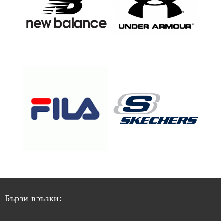
Бързи връзки: