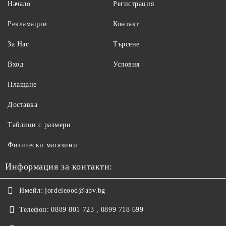
Начало
Регистрация
Рекламации
Контакт
За Нас
Търсене
Вход
Условия
Плащане
Доставка
Таблици с размери
Физически магазини
Информация за контакти:
Имейл:
jordeleood@abv.bg
Телефон:
0889 801 723 , 0899 718 699