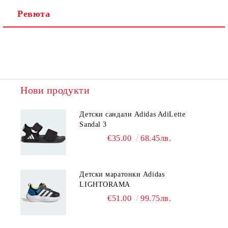
Ревюта
Нови продукти
Детски сандали Adidas AdiLette
Sandal 3
€35.00
68.45лв.
Детски маратонки Adidas
LIGHTORAMA
€51.00
99.75лв.