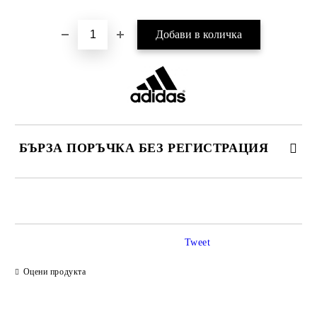
БЪРЗА ПОРЪЧКА БЕЗ РЕГИСТРАЦИЯ
САМО ПОПЪЛНЕТЕ 2 ПОЛЕТА
Tweet
Ние ще се свържем с вас в рамките на работния ден.
Оцени продукта