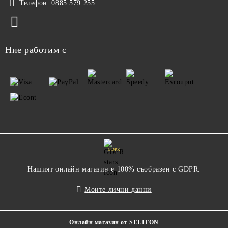
Телефон:
0885 579 255
Ние работим с
GDPR
Нашият онлайн магазин е 100% съобразен с GDPR.
Моите лични данни
Онлайн магазин от SELITON