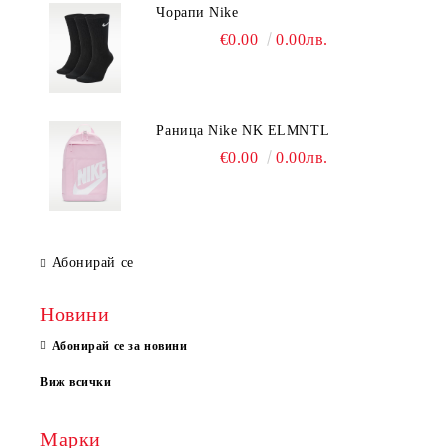
Чорапи Nike
€0.00
0.00лв.
Раница Nike NK ELMNTL
€0.00
0.00лв.
Абонирай се
Новини
Абонирай се за новини
Виж всички
Марки