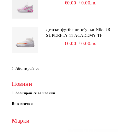
€0.00
0.00лв.
Детски футболни обувки Nike JR
SUPERFLY 11 ACADEMY TF
€0.00
0.00лв.
Абонирай се
Новини
Абонирай се за новини
Виж всички
Марки