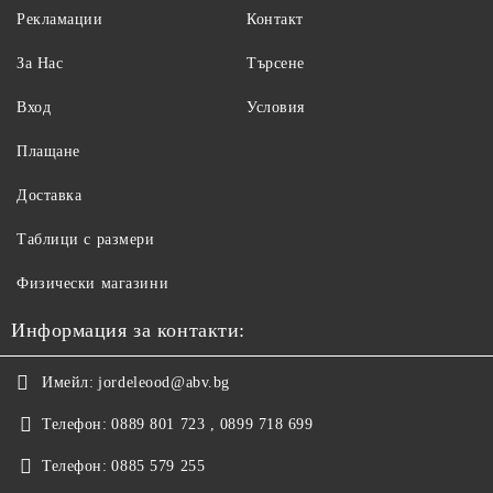
Рекламации
Контакт
За Нас
Търсене
Вход
Условия
Плащане
Доставка
Таблици с размери
Физически магазини
Информация за контакти:
Имейл:
jordeleood@abv.bg
Телефон:
0889 801 723 , 0899 718 699
Телефон:
0885 579 255