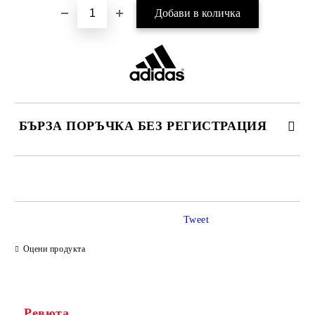
БЪРЗА ПОРЪЧКА БЕЗ РЕГИСТРАЦИЯ
САМО ПОПЪЛНЕТЕ 2 ПОЛЕТА
Tweet
Ние ще се свържем с вас в рамките на работния ден.
Оцени продукта
Ревюта