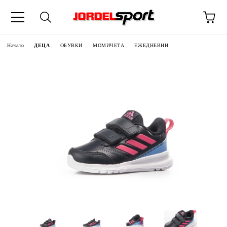
ик
Начало
ДЕЦА
ОБУВКИ
МОМИЧЕТА
ЕЖЕДНЕВНИ