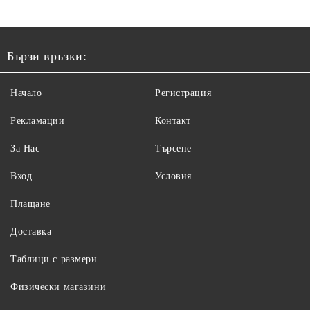
Бързи връзки:
Начало
Регистрация
Рекламации
Контакт
За Нас
Търсене
Вход
Условия
Плащане
Доставка
Таблици с размери
Физически магазини