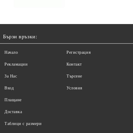
Бързи връзки:
Начало
Регистрация
Рекламации
Контакт
За Нас
Търсене
Вход
Условия
Плащане
Доставка
Таблици с размери