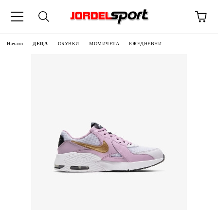
ик
Начало
ДЕЦА
ОБУВКИ
МОМИЧЕТА
ЕЖЕДНЕВНИ