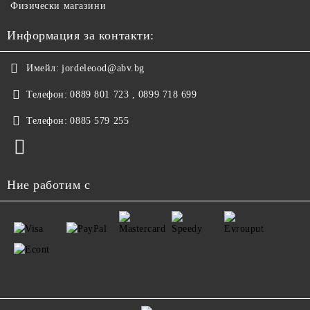
Физически магазини
Информация за контакти:
Имейл:
jordeleood@abv.bg
Телефон:
0889 801 723 , 0899 718 699
Телефон:
0885 579 255
Ние работим с