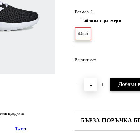
Размер 2:
Таблица с размери
45.5
В наличност
цени продукта
БЪРЗА ПОРЪЧКА Б
Tweet
САМО ПОПЪЛНЕТЕ 2 ПОЛЕТА