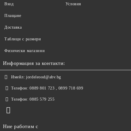
Вход
Условия
Плащане
Доставка
Таблици с размери
Физически магазини
Информация за контакти:
Имейл:
jordeleood@abv.bg
Телефон:
0889 801 723 , 0899 718 699
Телефон:
0885 579 255
Ние работим с