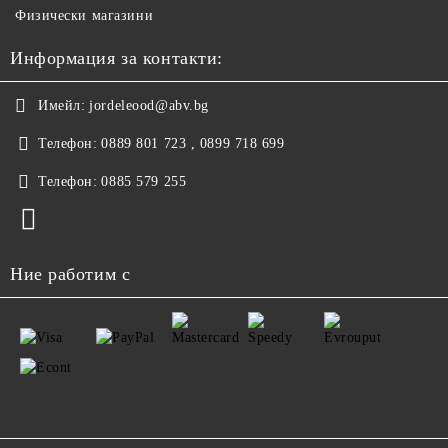
Физически магазини
Информация за контакти:
Имейл:
jordeleood@abv.bg
Телефон:
0889 801 723 , 0899 718 699
Телефон:
0885 579 255
Ние работим с