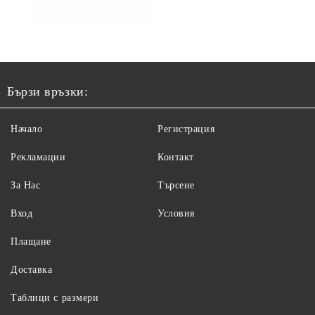
Бързи връзки:
Начало
Регистрация
Рекламации
Контакт
За Нас
Търсене
Вход
Условия
Плащане
Доставка
Таблици с размери