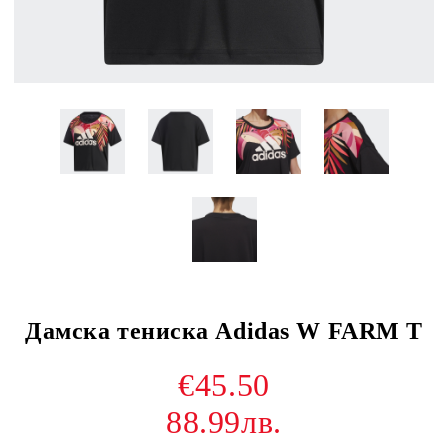
Дамска тениска Adidas W FARM T
€45.50
88.99лв.