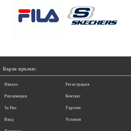
Бързи връзки:
Начало
Регистрация
Рекламации
Контакт
За Нас
Търсене
Вход
Условия