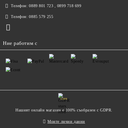
Телефон:
0889 801 723 , 0899 718 699
Телефон:
0885 579 255
Ние работим с
GDPR
Нашият онлайн магазин е 100% съобразен с GDPR.
Моите лични данни