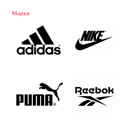
Марки