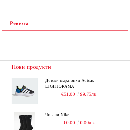
Ревюта
Нови продукти
Детски маратонки Adidas
LIGHTORAMA
€51.00
99.75лв.
Чорапи Nike
€0.00
0.00лв.