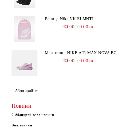
Раница Nike NK ELMNTL
€0.00
0.00лв.
Mаратонки NIKE AIR MAX NOVA BG
€0.00
0.00лв.
Абонирай се
Новини
Абонирай се за новини
Виж всички