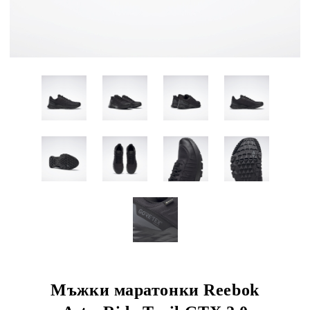
Мъжки маратонки Reebok