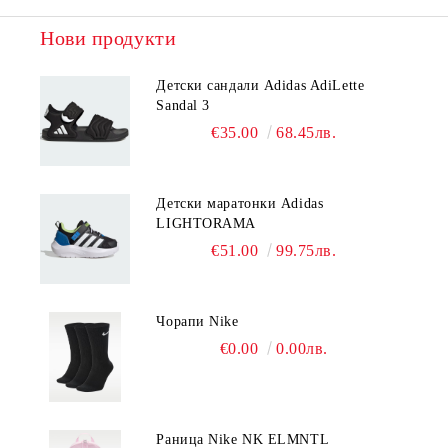
Нови продукти
Детски сандали Adidas AdiLette
Sandal 3
€35.00
68.45лв.
Детски маратонки Adidas
LIGHTORAMA
€51.00
99.75лв.
Чорапи Nike
€0.00
0.00лв.
Раница Nike NK ELMNTL