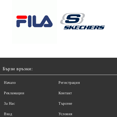
Бързи връзки:
Начало
Регистрация
Рекламации
Контакт
За Нас
Търсене
Вход
Условия