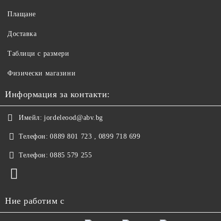
Плащане
Доставка
Таблици с размери
Физически магазини
Информация за контакти:
Имейл:
jordeleood@abv.bg
Телефон:
0889 801 723 , 0899 718 699
Телефон:
0885 579 255
Ние работим с