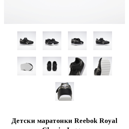
Детски маратонки Reebok Royal