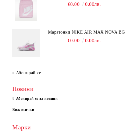
€0.00
0.00лв.
Mаратонки NIKE AIR MAX NOVA BG
€0.00
0.00лв.
Абонирай се
Новини
Абонирай се за новини
Виж всички
Марки