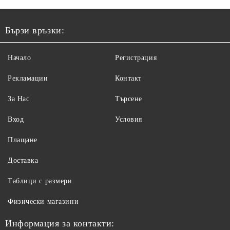
Бързи връзки:
Начало
Регистрация
Рекламации
Контакт
За Нас
Търсене
Вход
Условия
Плащане
Доставка
Таблици с размери
Физически магазини
Информация за контакти: