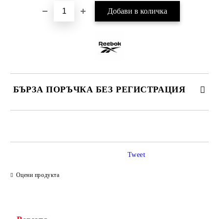
БЪРЗА ПОРЪЧКА БЕЗ РЕГИСТРАЦИЯ
САМО ПОПЪЛНЕТЕ 2 ПОЛЕТА
Tweet
Ние ще се свържем с вас в рамките на работния ден.
Оцени продукта