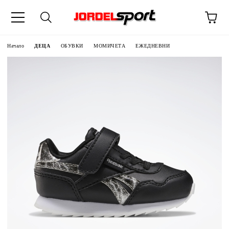
ик
Начало
ДЕЦА
ОБУВКИ
МОМИЧЕТА
ЕЖЕДНЕВНИ