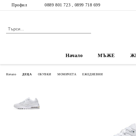
Профил
0889 801 723 , 0899 718 699
Начало
МЪЖЕ
Ж
Начало
ДЕЦА
ОБУВКИ
МОМИЧЕТА
ЕЖЕДНЕВНИ