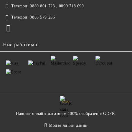
Телефон:
0889 801 723 , 0899 718 699
Телефон:
0885 579 255
Ние работим с
GDPR
Нашият онлайн магазин е 100% съобразен с GDPR.
Моите лични данни