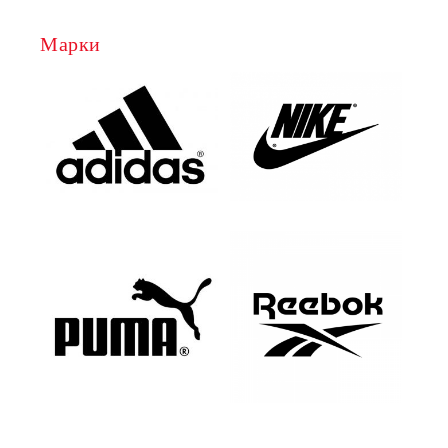
Марки