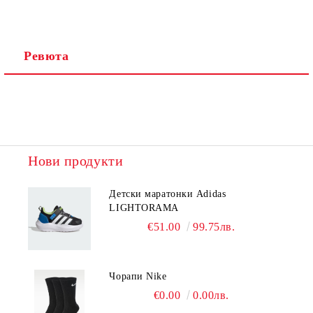
Ревюта
Нови продукти
Детски маратонки Adidas
LIGHTORAMA
€51.00
99.75лв.
Чорапи Nike
€0.00
0.00лв.