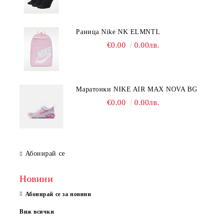
Раница Nike NK ELMNTL
€0.00
0.00лв.
Mаратонки NIKE AIR MAX NOVA BG
€0.00
0.00лв.
Абонирай се
Новини
Абонирай се за новини
Виж всички