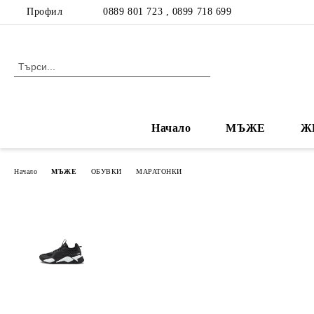
Профил
0889 801 723 , 0899 718 699
Начало
МЪЖЕ
Ж
Начало
МЪЖЕ
ОБУВКИ
МАРАТОНКИ