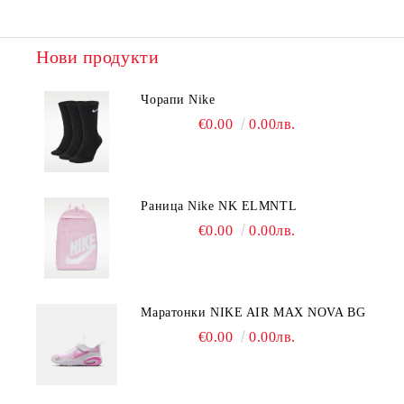
Нови продукти
Чорапи Nike
€0.00
0.00лв.
Раница Nike NK ELMNTL
€0.00
0.00лв.
Mаратонки NIKE AIR MAX NOVA BG
€0.00
0.00лв.