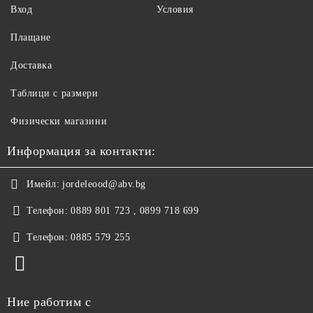
Вход
Условия
Плащане
Доставка
Таблици с размери
Физически магазини
Информация за контакти:
Имейл:
jordeleood@abv.bg
Телефон:
0889 801 723 , 0899 718 699
Телефон:
0885 579 255
Ние работим с