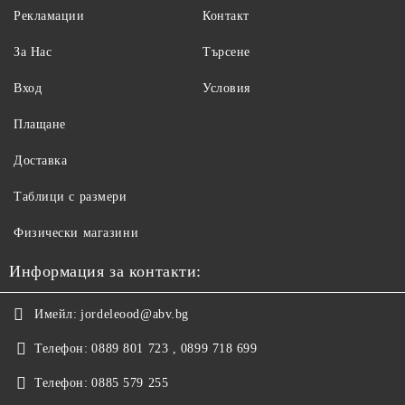
Рекламации
Контакт
За Нас
Търсене
Вход
Условия
Плащане
Доставка
Таблици с размери
Физически магазини
Информация за контакти:
Имейл:
jordeleood@abv.bg
Телефон:
0889 801 723 , 0899 718 699
Телефон:
0885 579 255