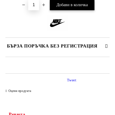
БЪРЗА ПОРЪЧКА БЕЗ РЕГИСТРАЦИЯ
САМО ПОПЪЛНЕТЕ 2 ПОЛЕТА
Tweet
Ние ще се свържем с вас в рамките на работния ден.
Оцени продукта
Ревюта