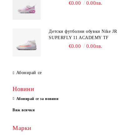
€0.00
0.00лв.
Детски футболни обувки Nike JR
SUPERFLY 11 ACADEMY TF
€0.00
0.00лв.
Абонирай се
Новини
Абонирай се за новини
Виж всички
Марки