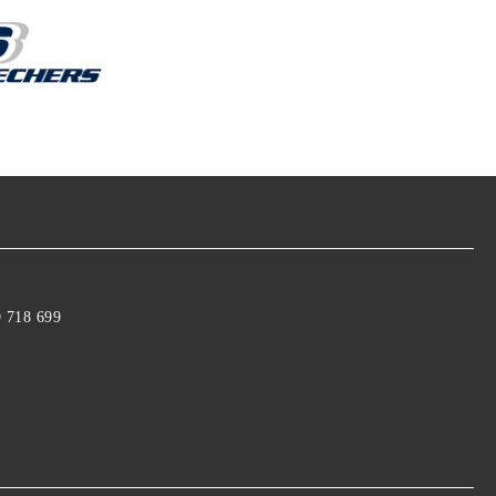
9 718 699