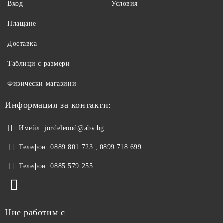
Вход
Условия
Плащане
Доставка
Таблици с размери
Физически магазини
Информация за контакти:
Имейл:
jordeleood@abv.bg
Телефон:
0889 801 723 , 0899 718 699
Телефон:
0885 579 255
Ние работим с