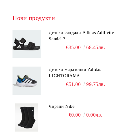
Нови продукти
Детски сандали Adidas AdiLette
Sandal 3
€35.00
68.45лв.
Детски маратонки Adidas
LIGHTORAMA
€51.00
99.75лв.
Чорапи Nike
€0.00
0.00лв.