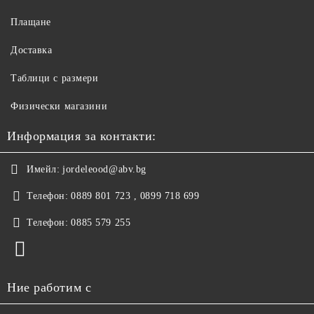
Плащане
Доставка
Таблици с размери
Физически магазини
Информация за контакти:
Имейл:
jordeleood@abv.bg
Телефон:
0889 801 723 , 0899 718 699
Телефон:
0885 579 255
Ние работим с