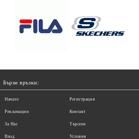
Бързи връзки:
Начало
Регистрация
Рекламации
Контакт
За Нас
Търсене
Вход
Условия