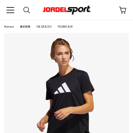
ик
Начало
ЖЕНИ
ОБЛЕКЛО
ТЕНИСКИ