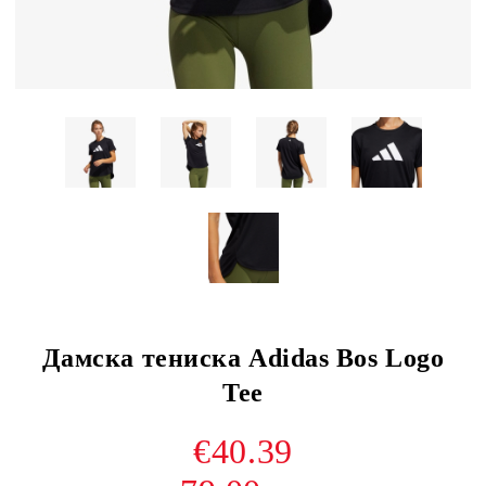
Дамска тениска Adidas Bos Logo
Tee
€40.39