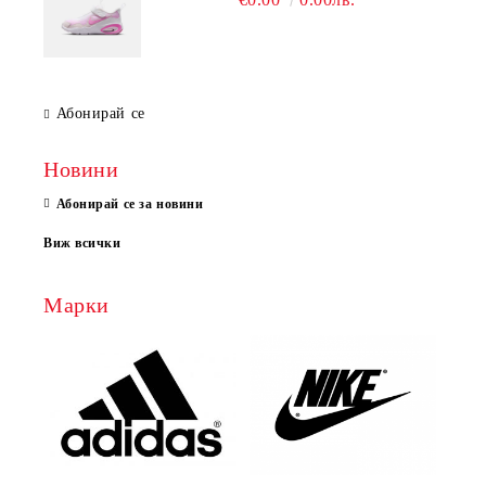
Абонирай се
Новини
Абонирай се за новини
Виж всички
Марки