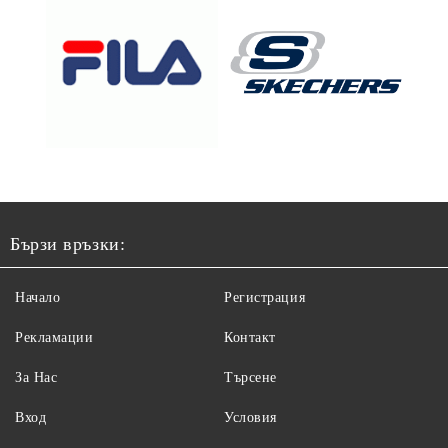
Бързи връзки:
Начало
Регистрация
Рекламации
Контакт
За Нас
Търсене
Вход
Условия