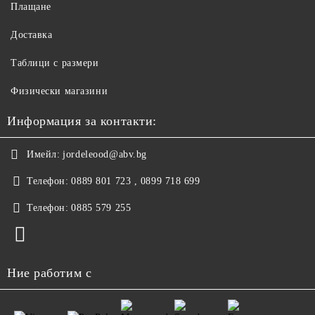
Плащане
Доставка
Таблици с размери
Физически магазини
Информация за контакти:
Имейл:
jordeleood@abv.bg
Телефон:
0889 801 723 , 0899 718 699
Телефон:
0885 579 255
Ние работим с