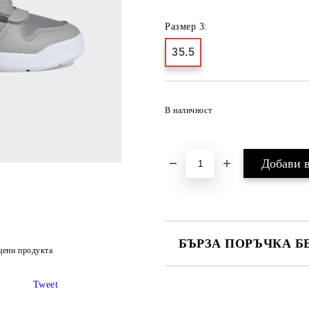
Размер 3:
35.5
В наличност
БЪРЗА ПОРЪЧКА Б
цени продукта
САМО ПОПЪЛНЕТЕ 2 ПОЛЕТА
Tweet