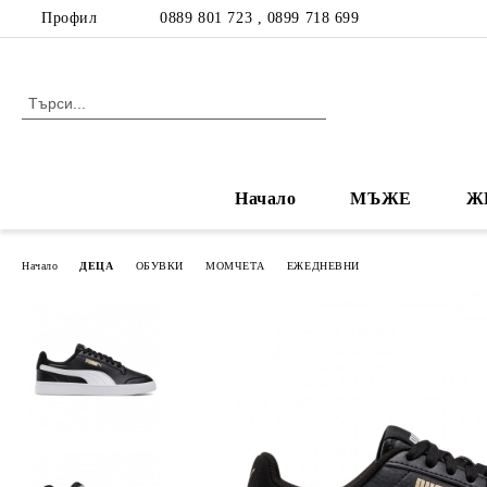
Профил
0889 801 723 , 0899 718 699
Начало
МЪЖЕ
Ж
Начало
ДЕЦА
ОБУВКИ
МОМЧЕТА
ЕЖЕДНЕВНИ