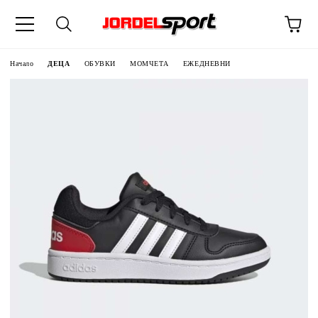
ик
Начало
ДЕЦА
ОБУВКИ
МОМЧЕТА
ЕЖЕДНЕВНИ