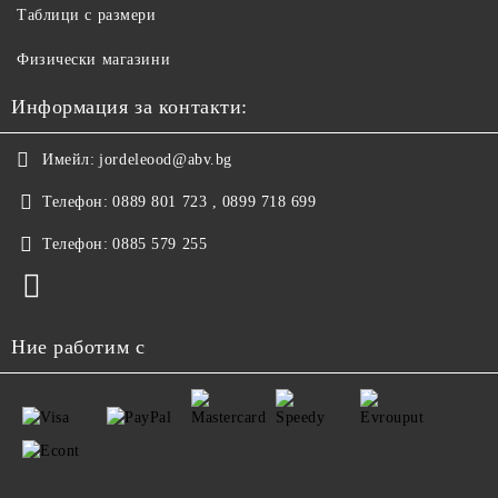
Таблици с размери
Физически магазини
Информация за контакти:
Имейл:
jordeleood@abv.bg
Телефон:
0889 801 723 , 0899 718 699
Телефон:
0885 579 255
Ние работим с