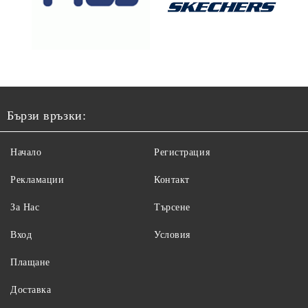
Бързи връзки:
Начало
Регистрация
Рекламации
Контакт
За Нас
Търсене
Вход
Условия
Плащане
Доставка