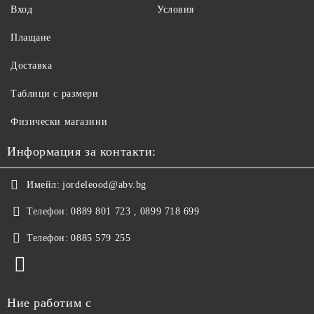
Вход
Условия
Плащане
Доставка
Таблици с размери
Физически магазини
Информация за контакти:
Имейл:
jordeleood@abv.bg
Телефон:
0889 801 723 , 0899 718 699
Телефон:
0885 579 255
Ние работим с