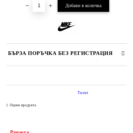
БЪРЗА ПОРЪЧКА БЕЗ РЕГИСТРАЦИЯ
САМО ПОПЪЛНЕТЕ 2 ПОЛЕТА
Tweet
Ние ще се свържем с вас в рамките на работния ден.
Оцени продукта
Ревюта