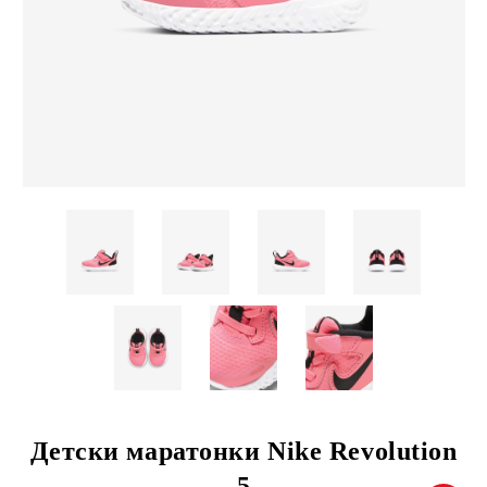
Детски маратонки Nike Revolution
5