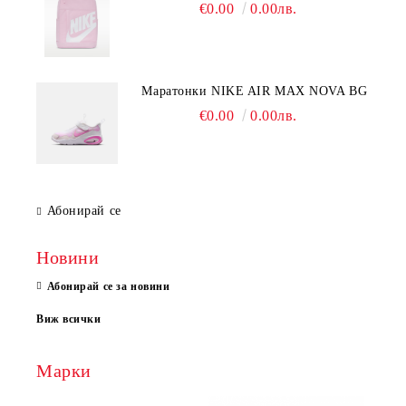
€0.00
0.00лв.
Mаратонки NIKE AIR MAX NOVA BG
€0.00
0.00лв.
Абонирай се
Новини
Абонирай се за новини
Виж всички
Марки