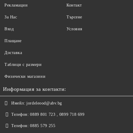
Рекламации
Контакт
За Нас
Търсене
Вход
Условия
Плащане
Доставка
Таблици с размери
Физически магазини
Информация за контакти:
Имейл:
jordeleood@abv.bg
Телефон:
0889 801 723 , 0899 718 699
Телефон:
0885 579 255