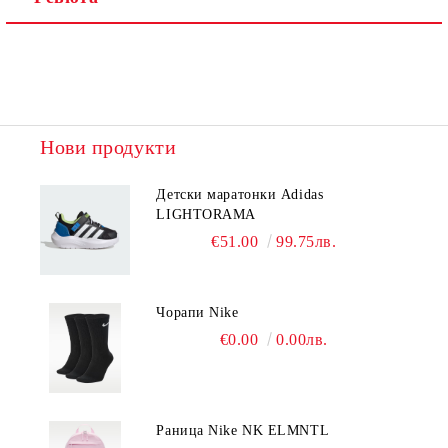
Нови продукти
Детски маратонки Adidas
LIGHTORAMA
€51.00
99.75лв.
Чорапи Nike
€0.00
0.00лв.
Раница Nike NK ELMNTL