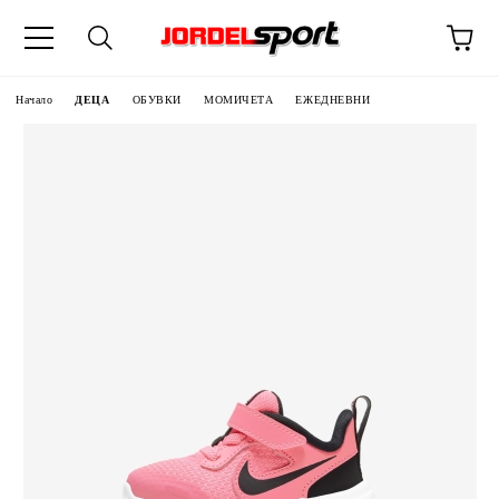
ик
Начало
ДЕЦА
ОБУВКИ
МОМИЧЕТА
ЕЖЕДНЕВНИ